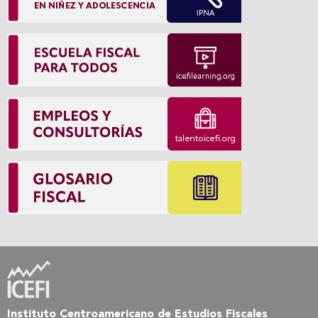
Instituto Centroamericano de Estudios Fiscales