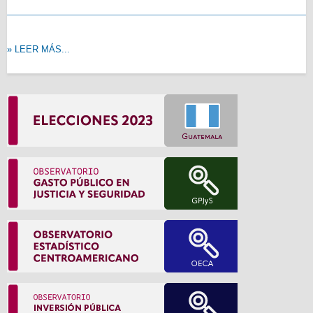
» LEER MÁS...