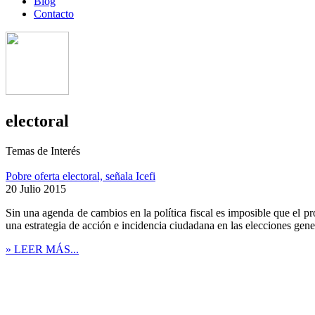
Blog
Contacto
electoral
Temas de Interés
Pobre oferta electoral, señala Icefi
20 Julio 2015
Sin una agenda de cambios en la política fiscal es imposible que el p
una estrategia de acción e incidencia ciudadana en las elecciones gene
» LEER MÁS...