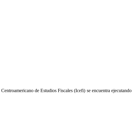
o Centroamericano de Estudios Fiscales (Icefi) se encuentra ejecutando