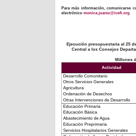
Para más información, comunicarse con
electrónico
monica.juarez@icefi.org
.
Ejecución presupuestaria al 25 de
Central a los Consejos Departa
Millones 
Actividad
Desarrollo Comunitario
Otros Servicios Generales
Agricultura
Ordenación de Desechos
Otras Intervenciones de Desarrollo
Educación Primaria
Educación Básica
Abastecimiento de Agua
Educación Preprimaria
Servicios Hospitalarios Generales