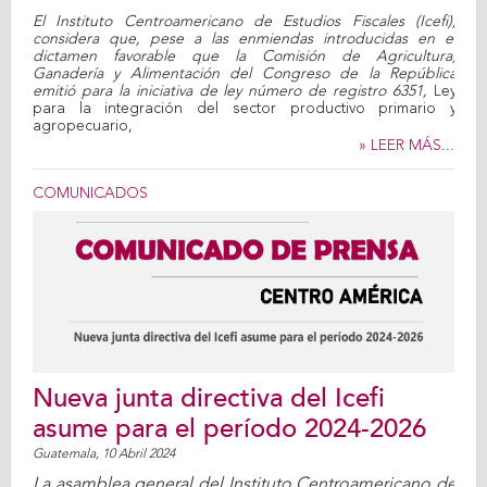
El Instituto Centroamericano de Estudios Fiscales (Icefi),
considera que, pese a las enmiendas introducidas en el
dictamen favorable que la Comisión de Agricultura,
Ganadería y Alimentación del Congreso de la República
emitió para la iniciativa de ley número de registro 6351,
Ley
para la integración del sector productivo primario y
agropecuario,
» LEER MÁS...
COMUNICADOS
Nueva junta directiva del Icefi
asume para el período 2024-2026
Guatemala,
10 Abril 2024
La asamblea general del Instituto Centroamericano de