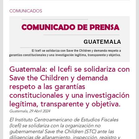
COMUNICADOS
Guatemala: el Icefi se solidariza con
Save the Children y demanda
respeto a las garantías
constitucionales y una investigación
legítima, transparente y objetiva.
Guatemala,
29 Abril 2024
El Instituto Centroamericano de Estudios Fiscales
(Icefi) se solidariza con la organización no
gubernamental Save the Children (STC) ante las
diligencias de allanamiento, inspección, registro y