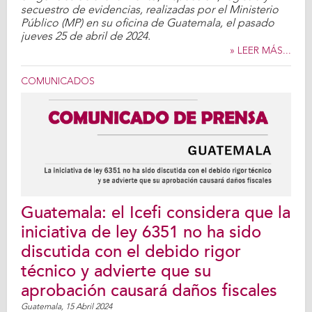
secuestro de evidencias, realizadas por el Ministerio
Público (MP) en su oficina de Guatemala, el pasado
jueves 25 de abril de 2024.
» LEER MÁS...
COMUNICADOS
Guatemala: el Icefi considera que la
iniciativa de ley 6351 no ha sido
discutida con el debido rigor
técnico y advierte que su
aprobación causará daños fiscales
Guatemala,
15 Abril 2024