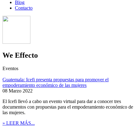
Blog
Contacto
We Effecto
Eventos
Guatemala: Icefi presenta propuestas para promover el
empoderamiento económico de las mujeres
08 Marzo 2022
El Icefi llevó a cabo un evento virtual para dar a conocer tres
documentos con propuestas para el empoderamiento económico de
las mujeres.
» LEER MÁS...