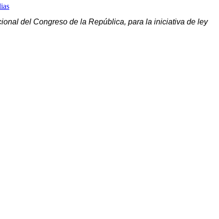
lias
ional del Congreso de la República, para la iniciativa de ley