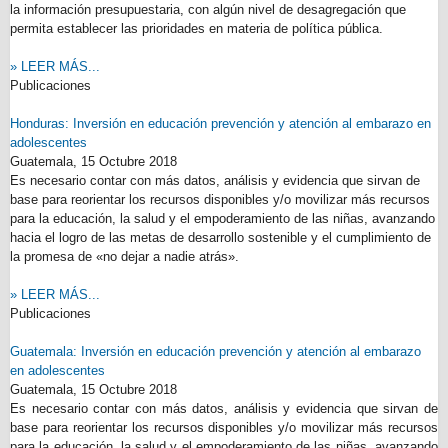
la información presupuestaria, con algún nivel de desagregación que
permita establecer las prioridades en materia de política pública.
» LEER MÁS...
Publicaciones
Honduras: Inversión en educación prevención y atención al embarazo en
adolescentes
Guatemala,
15 Octubre 2018
Es necesario contar con más datos, análisis y evidencia que sirvan de
base para reorientar los recursos disponibles y/o movilizar más recursos
para la educación, la salud y el empoderamiento de las niñas, avanzando
hacia el logro de las metas de desarrollo sostenible y el cumplimiento de
la promesa de «no dejar a nadie atrás».
» LEER MÁS...
Publicaciones
Guatemala: Inversión en educación prevención y atención al embarazo
en adolescentes
Guatemala,
15 Octubre 2018
Es necesario contar con más datos, análisis y evidencia que sirvan de
base para reorientar los recursos disponibles y/o movilizar más recursos
para la educación, la salud y el empoderamiento de las niñas, avanzando