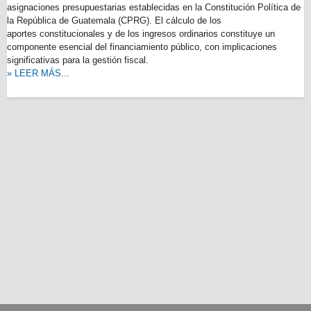
asignaciones presupuestarias establecidas en la Constitución Política de
la República de Guatemala (CPRG). El cálculo de los
aportes constitucionales y de los ingresos ordinarios constituye un
componente esencial del financiamiento público, con implicaciones
significativas para la gestión fiscal.
» LEER MÁS...