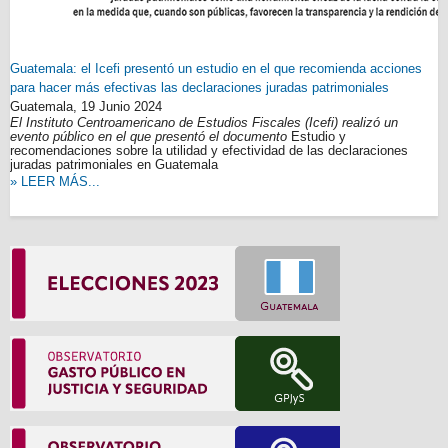
Guatemala: el Icefi presentó un estudio en el que recomienda acciones
para hacer más efectivas las declaraciones juradas patrimoniales
Guatemala,
19 Junio 2024
El Instituto Centroamericano de Estudios Fiscales (Icefi) realizó un
evento público en el que presentó el documento
Estudio y
recomendaciones sobre la utilidad y efectividad de las declaraciones
juradas patrimoniales en Guatemala
» LEER MÁS...