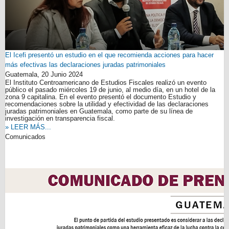
El Icefi presentó un estudio en el que recomienda acciones para hacer
más efectivas las declaraciones juradas patrimoniales
Guatemala,
20 Junio 2024
El Instituto Centroamericano de Estudios Fiscales realizó un evento
público el pasado miércoles 19 de junio, al medio día, en un hotel de la
zona 9 capitalina. En el evento presentó el documento Estudio y
recomendaciones sobre la utilidad y efectividad de las declaraciones
juradas patrimoniales en Guatemala, como parte de su línea de
investigación en transparencia fiscal.
» LEER MÁS...
Comunicados