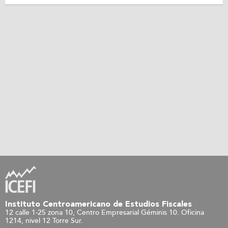
Instituto Centroamericano de Estudios Fiscales
12 calle 1-25 zona 10, Centro Empresarial Géminis 10. Oficina
1214, nivel 12 Torre Sur.