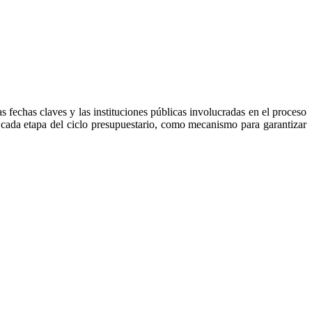
 fechas claves y las instituciones públicas involucradas en el proceso
 cada etapa del ciclo presupuestario, como mecanismo para garantizar