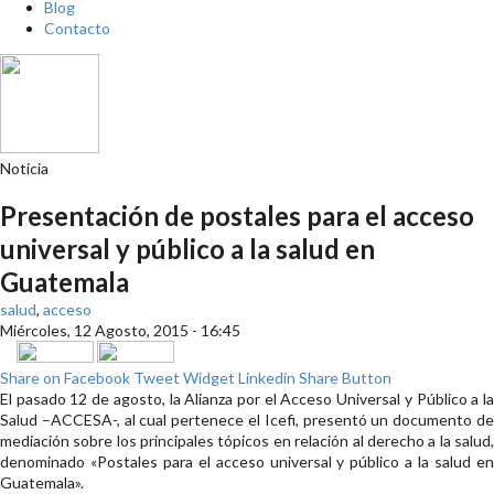
Blog
Contacto
Noticia
Presentación de postales para el acceso
universal y público a la salud en
Guatemala
salud
,
acceso
Miércoles, 12 Agosto, 2015 - 16:45
Share on Facebook
Tweet Widget
Linkedin Share Button
El pasado 12 de agosto, la Alianza por el Acceso Universal y Público a la
Salud –ACCESA-, al cual pertenece el Icefi, presentó un documento de
mediación sobre los principales tópicos en relación al derecho a la salud,
denominado «Postales para el acceso universal y público a la salud en
Guatemala».