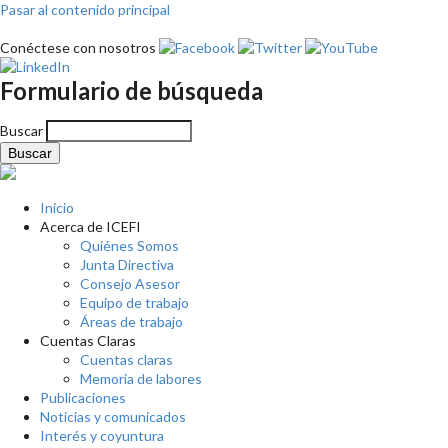
Pasar al contenido principal
Conéctese con nosotros
Formulario de búsqueda
Buscar
Inicio
Acerca de ICEFI
Quiénes Somos
Junta Directiva
Consejo Asesor
Equipo de trabajo
Áreas de trabajo
Cuentas Claras
Cuentas claras
Memoria de labores
Publicaciones
Noticias y comunicados
Interés y coyuntura