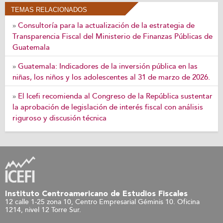
TEMAS RELACIONADOS
Consultoría para la actualización de la estrategia de
»
Transparencia Fiscal del Ministerio de Finanzas Públicas de
Guatemala
Guatemala: Indicadores de la inversión pública en las
»
niñas, los niños y los adolescentes al 31 de marzo de 2026.
El Icefi recomienda al Congreso de la República sustentar
»
la aprobación de legislación de interés fiscal con análisis
riguroso y discusión técnica
Instituto Centroamericano de Estudios Fiscales
12 calle 1-25 zona 10, Centro Empresarial Géminis 10. Oficina
1214, nivel 12 Torre Sur.