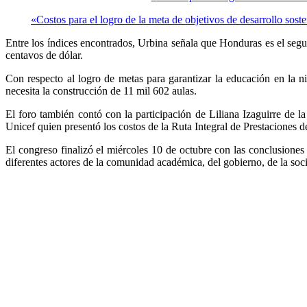
«
Costos para el logro de la meta de objetivos de desarrollo sos
Entre los índices encontrados, Urbina señala que Honduras es el seg
centavos de dólar.
Con respecto al logro de metas para garantizar la educación en la 
necesita la construcción de 11 mil 602 aulas.
El foro también contó con la participación de Liliana Izaguirre de
Unicef quien presentó los costos de la Ruta Integral de Prestaciones d
El congreso finalizó el miércoles 10 de octubre con las conclusiones 
diferentes actores de la comunidad académica, del gobierno, de la socie