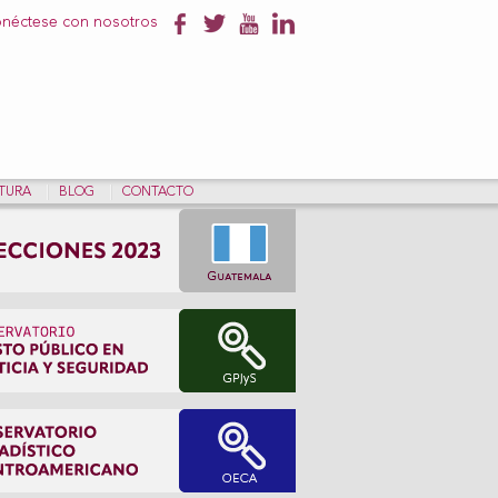
néctese con nosotros
NTURA
BLOG
CONTACTO