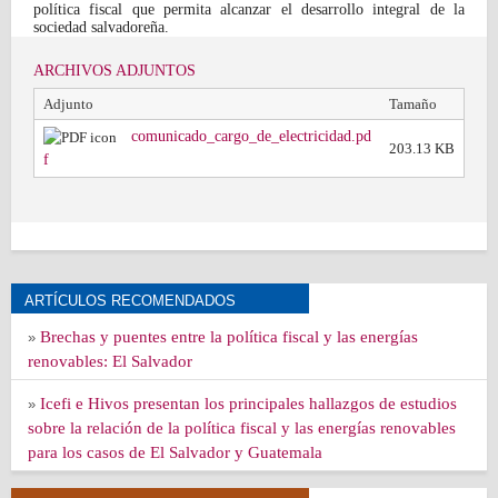
política fiscal que permita alcanzar el desarrollo integral de la
sociedad salvadoreña.
ARCHIVOS ADJUNTOS
Adjunto
Tamaño
comunicado_cargo_de_electricidad.pd
203.13 KB
f
ARTÍCULOS RECOMENDADOS
Brechas y puentes entre la política fiscal y las energías
»
renovables: El Salvador
Icefi e Hivos presentan los principales hallazgos de estudios
»
sobre la relación de la política fiscal y las energías renovables
para los casos de El Salvador y Guatemala