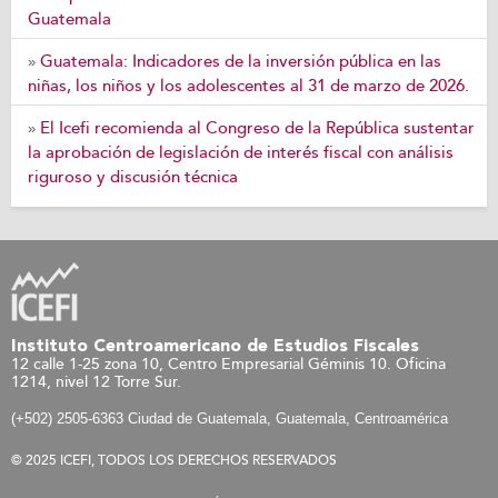
Guatemala
Guatemala: Indicadores de la inversión pública en las
»
niñas, los niños y los adolescentes al 31 de marzo de 2026.
El Icefi recomienda al Congreso de la República sustentar
»
la aprobación de legislación de interés fiscal con análisis
riguroso y discusión técnica
Instituto Centroamericano de Estudios Fiscales
12 calle 1-25 zona 10, Centro Empresarial Géminis 10. Oficina
1214, nivel 12 Torre Sur.
(+502) 2505-6363 Ciudad de Guatemala, Guatemala, Centroamérica
© 2025 ICEFI, TODOS LOS DERECHOS RESERVADOS