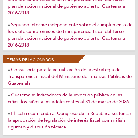
plan de acción nacional de gobierno abierto, Guatemala
2016-2018
Segundo informe independiente sobre el cumplimiento de
»
los siete compromisos de transparencia fiscal del Tercer
plan de acción nacional de gobierno abierto, Guatemala
2016-2018
TEMAS RELACIONADOS
Consultoría para la actualización de la estrategia de
»
Transparencia Fiscal del Ministerio de Finanzas Públicas de
Guatemala
Guatemala: Indicadores de la inversión pública en las
»
niñas, los niños y los adolescentes al 31 de marzo de 2026.
El Icefi recomienda al Congreso de la República sustentar
»
la aprobación de legislación de interés fiscal con análisis
riguroso y discusión técnica