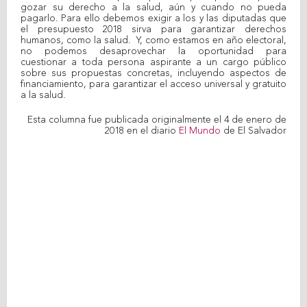
gozar su derecho a la salud, aún y cuando no pueda
pagarlo. Para ello debemos exigir a los y las diputadas que
el presupuesto 2018 sirva para garantizar derechos
humanos, como la salud. Y, como estamos en año electoral,
no podemos desaprovechar la oportunidad para
cuestionar a toda persona aspirante a un cargo público
sobre sus propuestas concretas, incluyendo aspectos de
financiamiento, para garantizar el acceso universal y gratuito
a la salud.
Esta columna fue publicada originalmente el 4 de enero de
2018 en el diario
El Mundo
de El Salvador