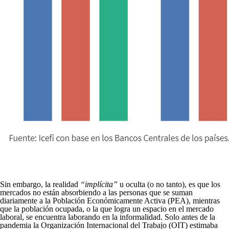
Sin embargo, la realidad
“implícita”
u oculta (o no tanto), es que los
mercados no están absorbiendo a las personas que se suman
diariamente a la Población Económicamente Activa (PEA), mientras
que la población ocupada, o la que logra un espacio en el mercado
laboral, se encuentra laborando en la informalidad. Solo antes de la
pandemia la Organización Internacional del Trabajo (OIT) estimaba