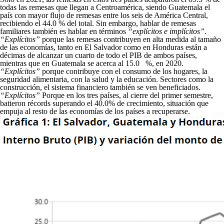
todas las remesas que llegan a Centroamérica, siendo Guatemala el
país con mayor flujo de remesas entre los seis de América Central,
recibiendo el 44.0 % del total. Sin embargo, hablar de remesas
familiares también es hablar en términos
“explícitos e implícitos”
.
“Explícitos”
porque las remesas contribuyen en alta medida al tamaño
de las economías, tanto en El Salvador como en Honduras están a
décimas de alcanzar un cuarto de todo el PIB de ambos países,
mientras que en Guatemala se acerca al 15.0 %, en 2020.
“Explícitos”
porque contribuye con el consumo de los hogares, la
seguridad alimentaria, con la salud y la educación. Sectores como la
construcción, el sistema financiero también se ven beneficiados.
“Explícitos”
Porque en los tres países, al cierre del primer semestre,
batieron récords superando el 40.0% de crecimiento, situación que
empuja al resto de las economías de los países a recuperarse.