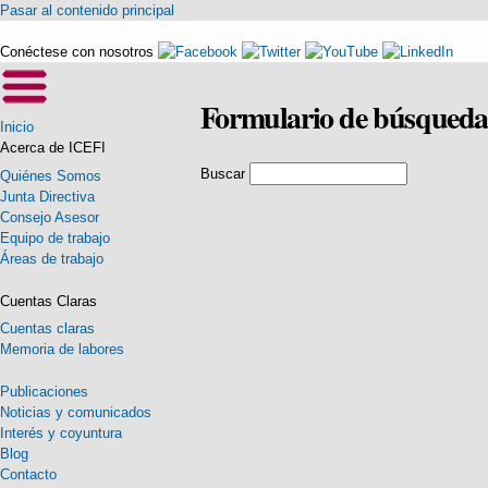
Pasar al contenido principal
Conéctese con nosotros
Formulario de búsqueda
Inicio
Acerca de ICEFI
Buscar
Quiénes Somos
Junta Directiva
Consejo Asesor
Equipo de trabajo
Áreas de trabajo
Cuentas Claras
Cuentas claras
Memoria de labores
Publicaciones
Noticias y comunicados
Interés y coyuntura
Blog
Contacto