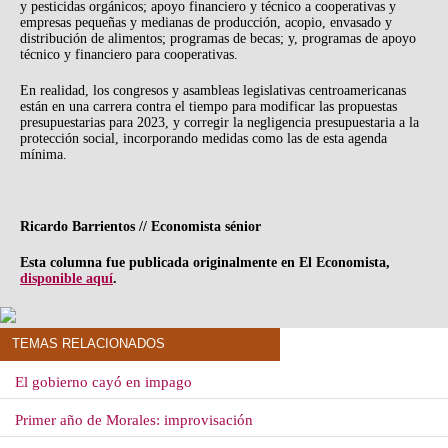
y pesticidas orgánicos; apoyo financiero y técnico a cooperativas y
empresas pequeñas y medianas de producción, acopio, envasado y
distribución de alimentos; programas de becas; y, programas de apoyo
técnico y financiero para cooperativas.
En realidad, los congresos y asambleas legislativas centroamericanas
están en una carrera contra el tiempo para modificar las propuestas
presupuestarias para 2023, y corregir la negligencia presupuestaria a la
protección social, incorporando medidas como las de esta agenda
mínima.
Ricardo Barrientos // Economista sénior
Esta columna fue publicada originalmente en El Economista,
disponible aquí
.
TEMAS RELACIONADOS
El gobierno cayó en impago
Primer año de Morales: improvisación