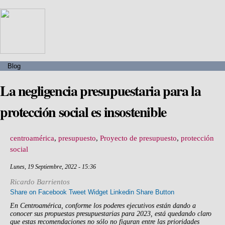
Blog
La negligencia presupuestaria para la
protección social es insostenible
centroamérica
,
presupuesto
,
Proyecto de presupuesto
,
protección
social
Lunes, 19 Septiembre, 2022 - 15:36
Ricardo Barrientos
Share on Facebook
Tweet Widget
Linkedin Share Button
En Centroamérica, conforme los poderes ejecutivos están dando a
conocer sus propuestas presupuestarias para 2023, está quedando claro
que estas recomendaciones no sólo no figuran entre las prioridades