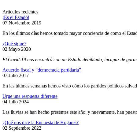
Artículos recientes
¡Es el Estado!
07 Noviembre 2019
En los últimos días hemos tomado mayor conciencia de como el Estado 
¿Qué sigue?
02 Mayo 2020
El Covid-19 nos encontró con un Estado debilitado, incapaz de garant
Acuerdo fiscal y “democracia partidaria”
07 Julio 2017
En las últimas semanas hemos visto cómo los partidos políticos salvad
Urge una respuesta diferente
04 Julio 2024
Las lluvias se han hecho presentes este año, y nuevamente, han puesto
¿Qué nos dice la Encuesta de Hogares?
02 Septiembre 2022