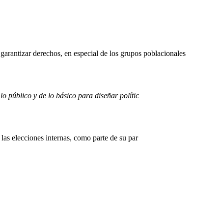
arantizar derechos, en especial de los grupos poblacionales
 público y de lo básico para diseñar polític
las elecciones internas, como parte de su par