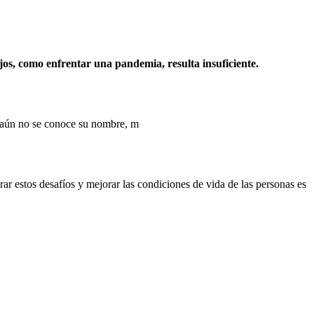
os, como enfrentar una pandemia, resulta insuficiente.
e aún no se conoce su nombre, m
ar estos desafíos y mejorar las condiciones de vida de las personas es